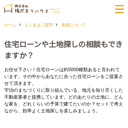
ホーム
よくあるご質問
新築について
住宅ローンや土地探しの相談もでき
ますか？
お任せ下さい！住宅ローンは約5000種類あると言われて
います。その中からあなたに合った住宅ローンをご提案さ
せて頂きます。
宇治のまちづくりに取り組んでいる、地元を知り尽くした
不動産業者と提携しています。どのあたりの土地に、どん
な家を、どれくらいの予算で建てたいのか？セットで考え
ながら、効率よく土地探しを楽しみましょう。