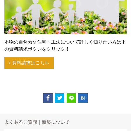
本物の自然素材住宅・工法について詳しく知りたい方は下
の資料請求ボタンをクリック！
資料請求はこちら
よくあるご質問｜新築について