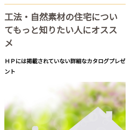
工法・自然素材の住宅につい
てもっと知りたい人にオスス
メ
ＨＰには掲載されていない詳細なカタログプレゼ
ント