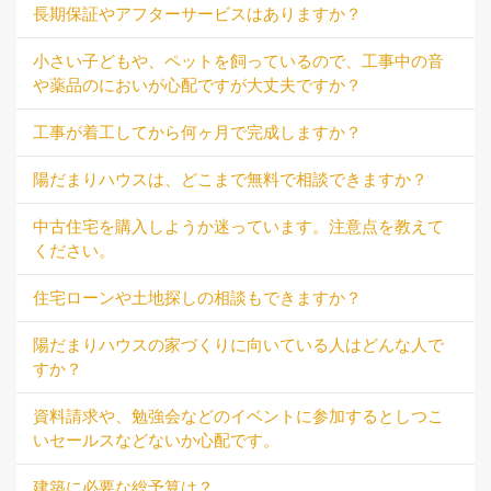
長期保証やアフターサービスはありますか？
小さい子どもや、ペットを飼っているので、工事中の音
や薬品のにおいが心配ですが大丈夫ですか？
工事が着工してから何ヶ月で完成しますか？
陽だまりハウスは、どこまで無料で相談できますか？
中古住宅を購入しようか迷っています。注意点を教えて
ください。
住宅ローンや土地探しの相談もできますか？
陽だまりハウスの家づくりに向いている人はどんな人で
すか？
資料請求や、勉強会などのイベントに参加するとしつこ
いセールスなどないか心配です。
建築に必要な総予算は？