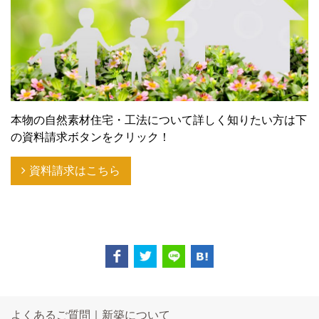
本物の自然素材住宅・工法について詳しく知りたい方は下
の資料請求ボタンをクリック！
資料請求はこちら
よくあるご質問｜新築について