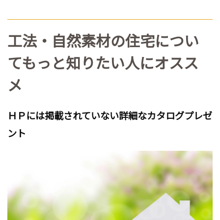
工法・自然素材の住宅につい
てもっと知りたい人にオスス
メ
ＨＰには掲載されていない詳細なカタログプレゼ
ント