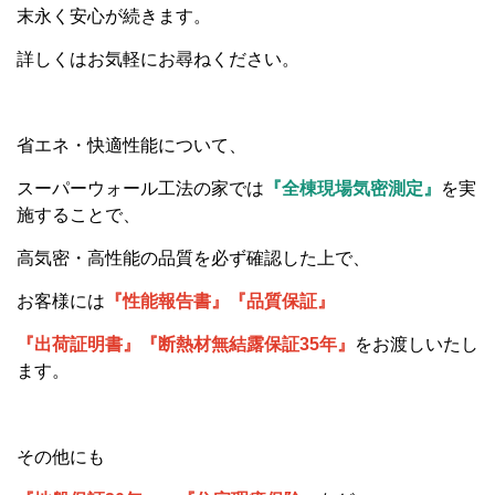
末永く安心が続きます。
詳しくはお気軽にお尋ねください。
省エネ・快適性能について、
スーパーウォール工法の家では
『全棟現場気密測定』
を実
施することで、
高気密・高性能の品質を必ず確認した上で、
お客様には
『性能報告書』『品質保証』
『出荷証明書』『断熱材無結露保証35年』
をお渡しいたし
ます。
その他にも