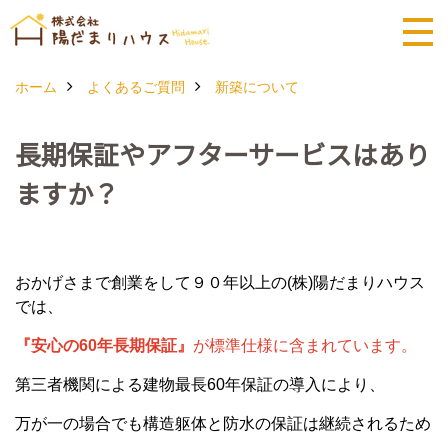
ホーム
よくあるご質問
新築について
長期保証やアフターサービスはあり
ますか？
おかげさまで創業をして９０年以上の(株)陽だまりハウス
では、
『安心の60年長期保証』
が標準仕様に含まれています。
第三者機関による建物最長60年保証の導入により、
万が一の場合でも構造躯体と防水の保証は継続されるため