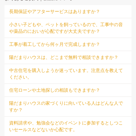
長期保証やアフターサービスはありますか？
小さい子どもや、ペットを飼っているので、工事中の音
や薬品のにおいが心配ですが大丈夫ですか？
工事が着工してから何ヶ月で完成しますか？
陽だまりハウスは、どこまで無料で相談できますか？
中古住宅を購入しようか迷っています。注意点を教えて
ください。
住宅ローンや土地探しの相談もできますか？
陽だまりハウスの家づくりに向いている人はどんな人で
すか？
資料請求や、勉強会などのイベントに参加するとしつこ
いセールスなどないか心配です。