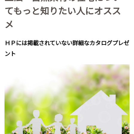
てもっと知りたい人にオスス
メ
ＨＰには掲載されていない詳細なカタログプレゼ
ント