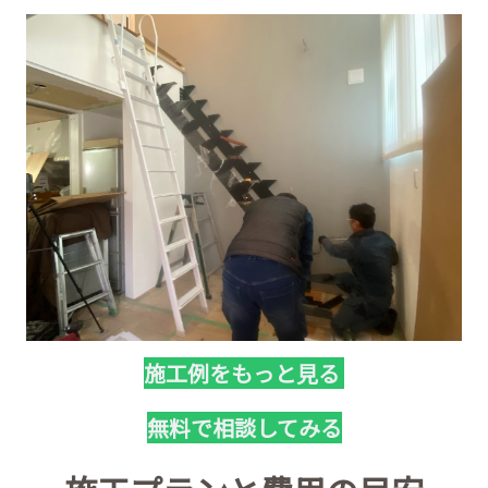
施工例をもっと見る
無料で相談してみる