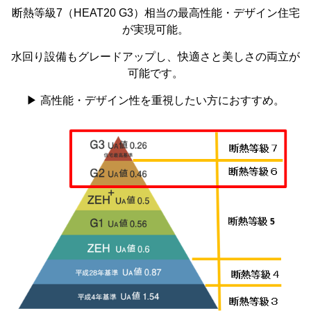
断熱等級7（HEAT20 G3）相当の最高性能・デザイン住宅
が実現可能。
水回り設備もグレードアップし、快適さと美しさの両立が
可能です。
▶ 高性能・デザイン性を重視したい方におすすめ。