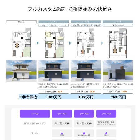
フルカスタム設計で新築並みの快適さ