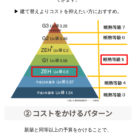
▶ 建て替えよりコストを抑えたい方におすすめ。
② コストをかけるパターン
新築と同等以上の予算をかけることで、