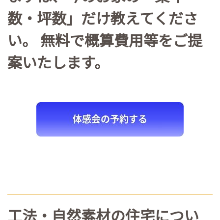
数・坪数」だけ教えてくださ
い。 無料で概算費用等をご提
案いたします。
工法・自然素材の住宅につい