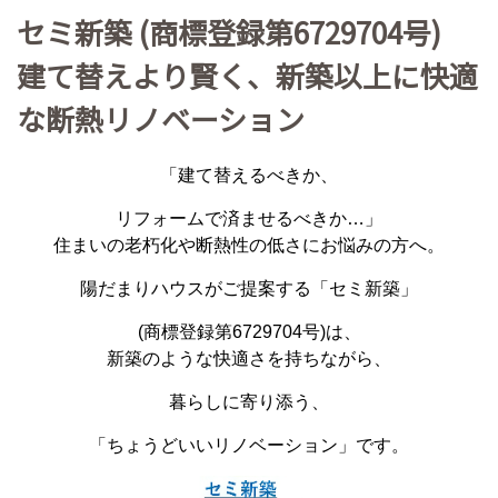
セミ新築 (商標登録第6729704号)
建て替えより賢く、新築以上に快適
な断熱リノベーション
「建て替えるべきか、
リフォームで済ませるべきか…」
住まいの老朽化や断熱性の低さにお悩みの方へ。
陽だまりハウスがご提案する「セミ新築」
(商標登録第6729704号)は、
新築のような快適さを持ちながら、
暮らしに寄り添う、
「ちょうどいいリノベーション」です。