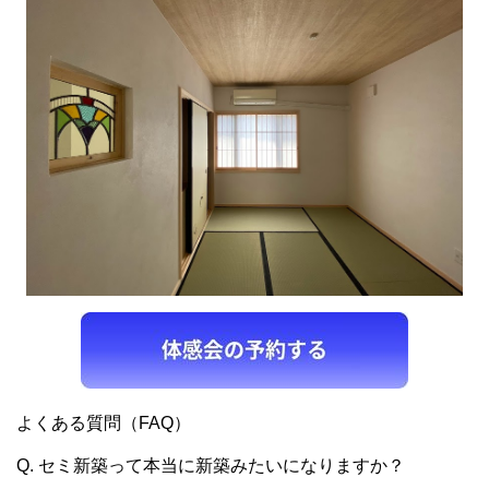
よくある質問（FAQ）
Q. セミ新築って本当に新築みたいになりますか？