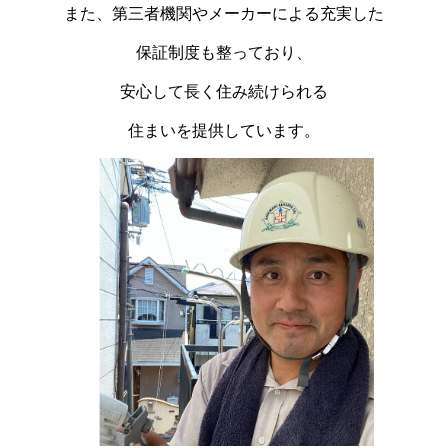
また、第三者機関やメーカーによる充実した
保証制度も整っており、
安心して長く住み続けられる
住まいを提供しています。