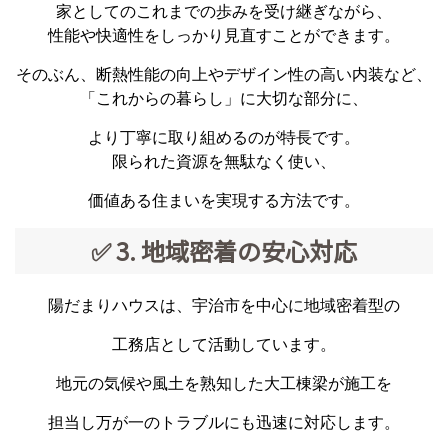
家としてのこれまでの歩みを受け継ぎながら、
性能や快適性をしっかり見直すことができます。
そのぶん、断熱性能の向上やデザイン性の高い内装など、
「これからの暮らし」に大切な部分に、
より丁寧に取り組めるのが特長です。
限られた資源を無駄なく使い、
価値ある住まいを実現する方法です。
✅ 3. 地域密着の安心対応
陽だまりハウスは、宇治市を中心に地域密着型の
工務店として活動しています。
地元の気候や風土を熟知した大工棟梁が施工を
担当し万が一のトラブルにも迅速に対応します。