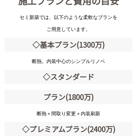
施工プランと費用の目安
セミ新築では、以下のような柔軟なプランを
ご用意しています。
◇基本プラン(1300万)
断熱。内装中心のシンプルリノベ
◇スタンダード
プラン(1800万)
断熱＋間取り変更＋内装刷新
◇プレミアムプラン(2400万)