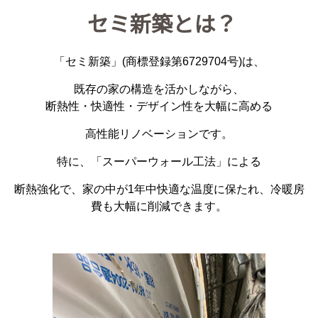
セミ新築とは？
「セミ新築」(商標登録第6729704号)は、
既存の家の構造を活かしながら、
断熱性・快適性・デザイン性を大幅に高める
高性能リノベーションです。
特に、「スーパーウォール工法」による
断熱強化で、家の中が1年中快適な温度に保たれ、冷暖房
費も大幅に削減できます。