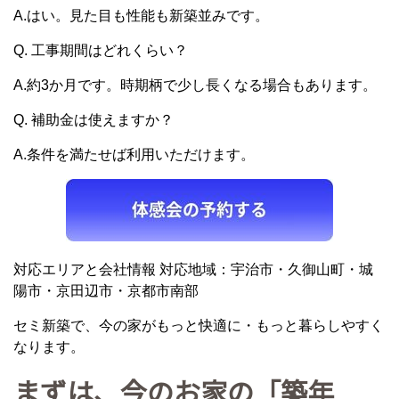
A.はい。見た目も性能も新築並みです。
Q. 工事期間はどれくらい？
A.約3か月です。時期柄で少し長くなる場合もあります。
Q. 補助金は使えますか？
A.条件を満たせば利用いただけます。
対応エリアと会社情報 対応地域：宇治市・久御山町・城
陽市・京田辺市・京都市南部
セミ新築で、今の家がもっと快適に・もっと暮らしやすく
なります。
まずは、今のお家の「築年