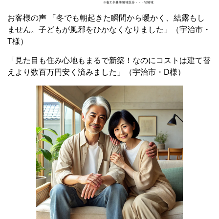
お客様の声 「冬でも朝起きた瞬間から暖かく、結露もし
ません。子どもが風邪をひかなくなりました」（宇治市・
T様）
「見た目も住み心地もまるで新築！なのにコストは建て替
えより数百万円安く済みました」（宇治市・D様）