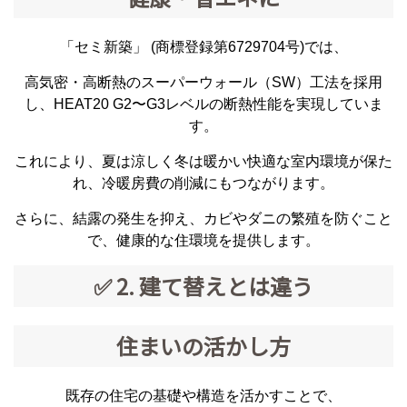
「セミ新築」 (商標登録第6729704号)では、
高気密・高断熱のスーパーウォール（SW）工法を採用
し、HEAT20 G2〜G3レベルの断熱性能を実現していま
す。
これにより、夏は涼しく冬は暖かい快適な室内環境が保た
れ、冷暖房費の削減にもつながります。
さらに、結露の発生を抑え、カビやダニの繁殖を防ぐこと
で、健康的な住環境を提供します。
✅ 2. 建て替えとは違う
住まいの活かし方
既存の住宅の基礎や構造を活かすことで、