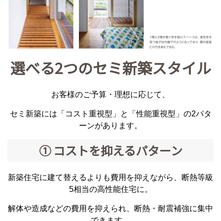
選べる2つのセミ新築スタイル
お客様のご予算・理想に応じて、
セミ新築には「コスト重視型」と「性能重視型」の2パタ
ーンがあります。
① コストを抑えるパターン
新築住宅に建て替えるよりも費用を抑えながら、断熱等級
5相当の高性能住宅に。
解体や造成などの費用を抑えられ、断熱・耐震補強に集中
できます。