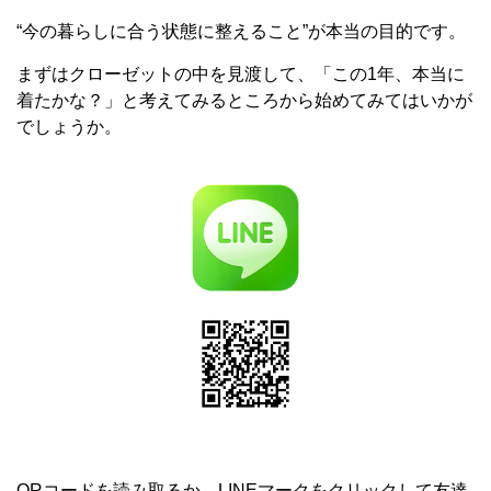
“今の暮らしに合う状態に整えること”が本当の目的です。
まずはクローゼットの中を見渡して、「この1年、本当に
着たかな？」と考えてみるところから始めてみてはいかが
でしょうか。
QRコードを読み取るか、LINEマークをクリックして友達