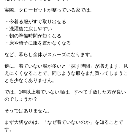
実際、クローゼットが整っている家では、
・今着る服がすぐ取り出せる
・洗濯後に戻しやすい
・朝の準備時間が短くなる
・床や椅子に服を置かなくなる
など、暮らし全体がスムーズになります。
逆に、着ていない服が多いと「探す時間」が増えます。見
えにくくなることで、同じような服をまた買ってしまうこ
とも少なくありません。
では、1年以上着ていない服は、すべて手放した方が良い
のでしょうか？
そうではありません。
まず大切なのは、「なぜ着ていないのか」を知ることで
す。