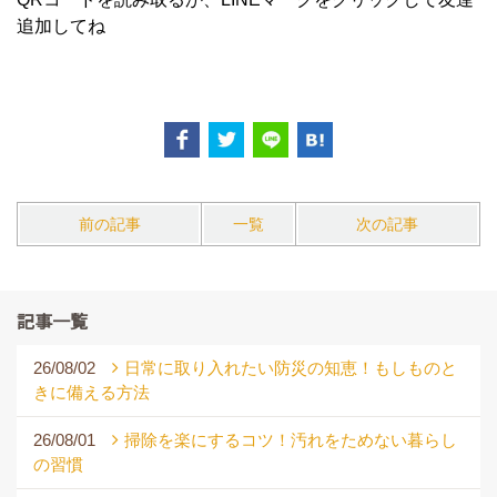
追加してね
前の記事
一覧
次の記事
記事一覧
26/08/02
日常に取り入れたい防災の知恵！もしものと
きに備える方法
26/08/01
掃除を楽にするコツ！汚れをためない暮らし
の習慣