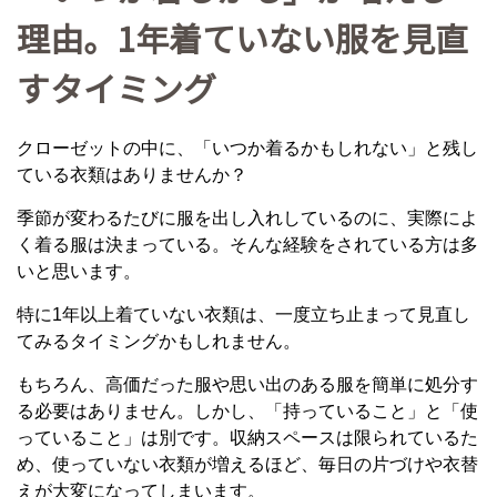
理由。1年着ていない服を見直
すタイミング
クローゼットの中に、「いつか着るかもしれない」と残し
ている衣類はありませんか？
季節が変わるたびに服を出し入れしているのに、実際によ
く着る服は決まっている。そんな経験をされている方は多
いと思います。
特に1年以上着ていない衣類は、一度立ち止まって見直し
てみるタイミングかもしれません。
もちろん、高価だった服や思い出のある服を簡単に処分す
る必要はありません。しかし、「持っていること」と「使
っていること」は別です。収納スペースは限られているた
め、使っていない衣類が増えるほど、毎日の片づけや衣替
えが大変になってしまいます。