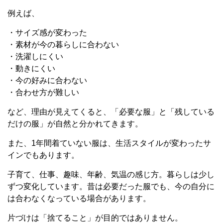
例えば、
・サイズ感が変わった
・素材が今の暮らしに合わない
・洗濯しにくい
・動きにくい
・今の好みに合わない
・合わせ方が難しい
など、理由が見えてくると、「必要な服」と「残している
だけの服」が自然と分かれてきます。
また、1年間着ていない服は、生活スタイルが変わったサ
インでもあります。
子育て、仕事、趣味、年齢、気温の感じ方。暮らしは少し
ずつ変化しています。昔は必要だった服でも、今の自分に
は合わなくなっている場合があります。
片づけは「捨てること」が目的ではありません。