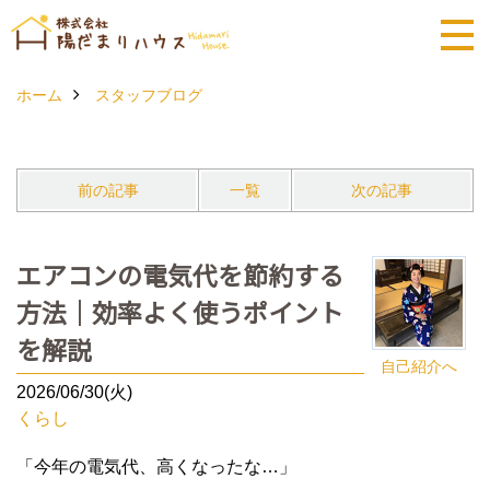
ホーム
スタッフブログ
前の記事
一覧
次の記事
エアコンの電気代を節約する
方法｜効率よく使うポイント
を解説
自己紹介へ
2026/06/30(火)
くらし
「今年の電気代、高くなったな…」