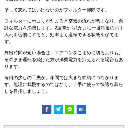
そして忘れてはいけないのがフィルター掃除です。
フィルターにホコリがたまると空気の流れが悪くなり、余
計な電力を消費します。2週間から1か月に一度程度のお手
入れを習慣にすると、効率よく運転できる状態を保てま
す。
外出時間が短い場合は、エアコンをこまめに切るよりも、
そのまま運転を続けた方が消費電力を抑えられる場合もあ
ります。
毎日の少しの工夫が、年間では大きな節約につながりま
す。無理に我慢するのではなく、上手に使って快適な暮ら
しを目指しましょう。