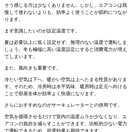
そう感じる方は少なくありません。しかし、エアコンは我
慢して使わないよりも、効率よく使うことが節約につなが
ります。
まず意識したいのが設定温度です。
夏は必要以上に低く設定せず、無理のない温度で運転しま
しょう。冬も極端に高い温度設定にすると消費電力が増え
てしまいます。
また、風向きも重要です。
冷たい空気は下へ、暖かい空気は上へたまる性質がありま
す。そのため、冷房時は水平気味、暖房時は足元へ向ける
ことで部屋全体が効率よく快適になります。
さらにおすすめなのがサーキュレーターとの併用です。
空気を循環させるだけで室内の温度ムラが少なくなり、エ
アコンの負担を減らすことができます。比較的少ない電力
で運転できるため、節電効果も期待できます。