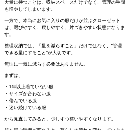
大量に持つことは、収納スペースだけでなく、管理の手間
も増やしてしまいます。
一方で、本当にお気に入りの服だけが並ぶクローゼット
は、選びやすく、戻しやすく、片づきやすい状態になりま
す。
整理収納では、「量を減らすこと」だけではなく、“管理
できる量にすること”が大切です。
無理に一気に減らす必要はありません。
まずは、
・1年以上着ていない服
・サイズが合わない服
・傷んでいる服
・迷い続けている服
から見直してみると、少しずつ整いやすくなります。