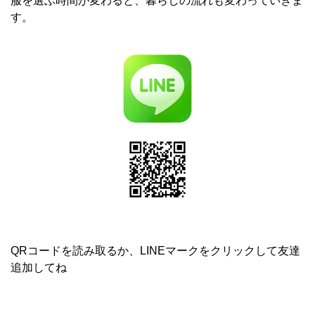
服を選ぶ時間が変わると、暮らしの流れも変わっていきま
す。
QRコードを読み取るか、LINEマークをクリックして友達
追加してね