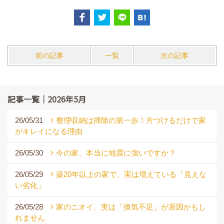
前の記事
一覧
次の記事
記事一覧｜2026年5月
26/05/31
整理収納は掃除の第一歩！片づけるだけで家
がキレイになる理由
26/05/30
今の家、本当に地震に強いですか？
26/05/29
築20年以上の家で、実は増えている「見えな
い劣化」
26/05/28
家のニオイ、実は「換気不足」が原因かもし
れません