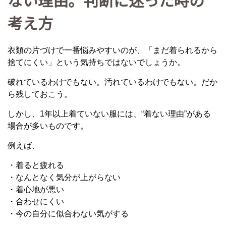
ない理由。判断に迷った時の
考え方
衣類の片づけで一番悩みやすいのが、「まだ着られるから
捨てにくい」という気持ちではないでしょうか。
破れているわけでもない。汚れているわけでもない。だか
ら残しておこう。
しかし、1年以上着ていない服には、“着ない理由”がある
場合が多いものです。
例えば、
・着ると疲れる
・なんとなく気分が上がらない
・着心地が悪い
・合わせにくい
・今の自分に似合わない気がする