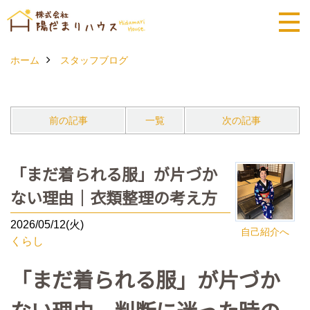
ホーム
スタッフブログ
前の記事
一覧
次の記事
「まだ着られる服」が片づか
ない理由｜衣類整理の考え方
2026/05/12(火)
自己紹介へ
くらし
「まだ着られる服」が片づか