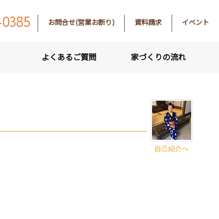
-0385
お問合せ(営業お断り)
資料請求
イベント
よくあるご質問
家づくりの流れ
自己紹介へ