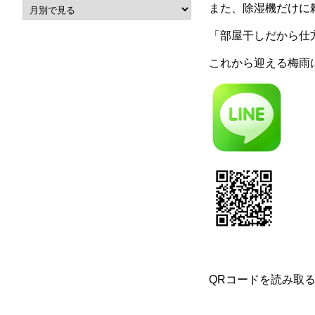
また、除湿機だけに
「部屋干しだから仕
これから迎える梅雨
QRコードを読み取る