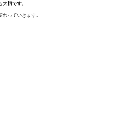
も大切です。
変わっていきます。