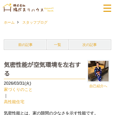
ホーム
スタッフブログ
前の記事
一覧
次の記事
気密性能が空気環境を左右す
る
2026/03/31(火)
自己紹介へ
家づくりのこと
｜
高性能住宅
気密性能とは、家の隙間の少なさを示す性能です。