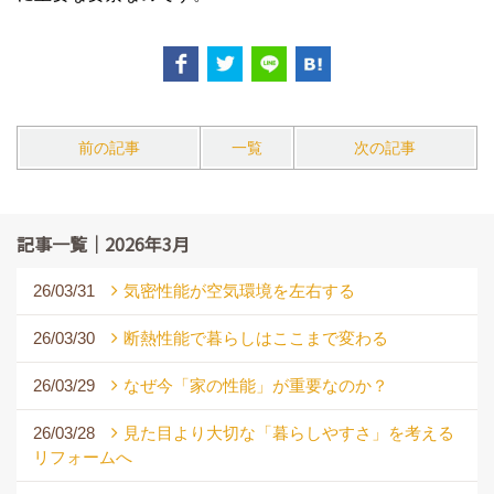
前の記事
一覧
次の記事
記事一覧｜2026年3月
26/03/31
気密性能が空気環境を左右する
26/03/30
断熱性能で暮らしはここまで変わる
26/03/29
なぜ今「家の性能」が重要なのか？
26/03/28
見た目より大切な「暮らしやすさ」を考える
リフォームへ