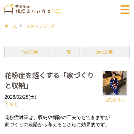
ホーム
スタッフブログ
前の記事
一覧
次の記事
花粉症を軽くする「家づくり
と収納」
2026/02/28(土)
自己紹介へ
くらし
花粉症対策は、収納や掃除の工夫でもできますが、
家づくりの段階から考えるとさらに効果的です。