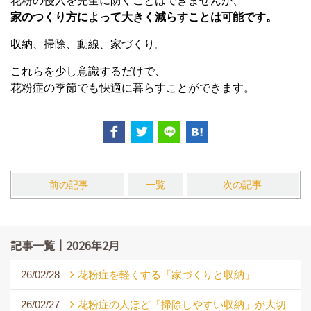
花粉の侵入を完全に防ぐことはできませんが、
家のつくり方によって大きく減らすことは可能です。
収納、掃除、動線、家づくり。
これらを少し意識するだけで、
花粉症の季節でも快適に暮らすことができます。
前の記事
一覧
次の記事
記事一覧｜2026年2月
26/02/28
花粉症を軽くする「家づくりと収納」
26/02/27
花粉症の人ほど「掃除しやすい収納」が大切