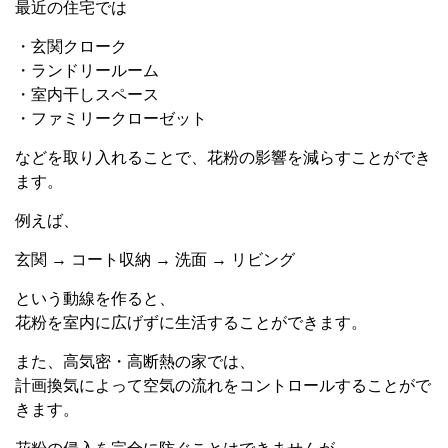
最近の住宅では
・玄関クローク
・ランドリールーム
・室内干しスペース
・ファミリークローゼット
などを取り入れることで、花粉の影響を減らすことができ
ます。
例えば、
玄関 → コート収納 → 洗面 → リビング
という動線を作ると、
花粉を室内に広げずに生活することができます。
また、高気密・高断熱の家では、
計画換気によって空気の流れをコントロールすることがで
きます。