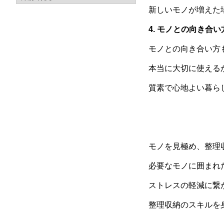
新しいモノが増えた
4. モノとの向き合
モノとの向き合い方
本当に大切に使える
質素で心地よい暮ら
モノを見極め、整理
必要なモノに囲まれ
ストレスの軽減に繋
整理収納のスキルを