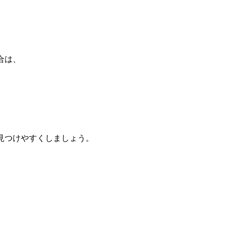
合は、
見つけやすくしましょう。