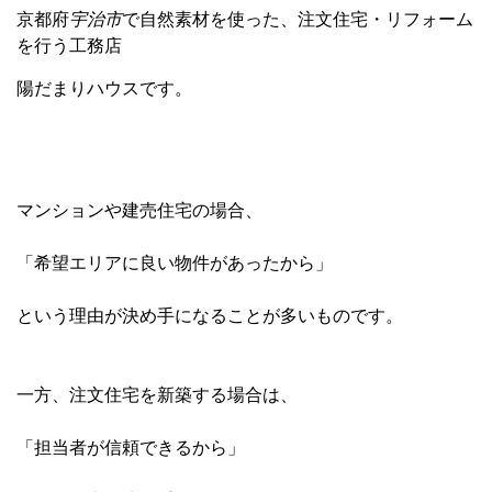
京都府
宇治市
で自然素材を使った、注文住宅・リフォーム
を行う工務店
陽だまりハウスです。
マンションや建売住宅の場合、
「希望エリアに良い物件があったから」
という理由が決め手になることが多いものです。
一方、注文住宅を新築する場合は、
「担当者が信頼できるから」