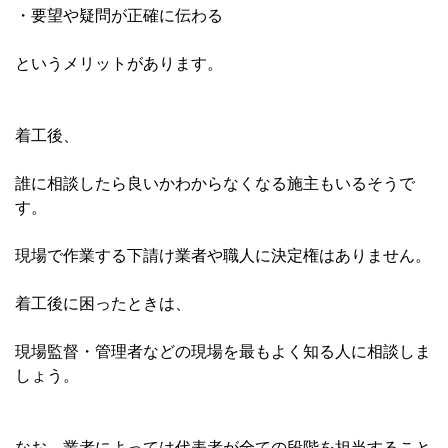
・要望や疑問が正確に伝わる
というメリットがあります。
着工後、
誰に相談したら良いかわからなくなる施主もいるそうで
す。
現場で作業する下請け業者や職人に決定権はありません。
着工後に困ったときは、
現場監督・管理者などの現場を最もよく知る人に相談しま
しょう。
なお、業者によっては代表者が全ての段階を担当すること