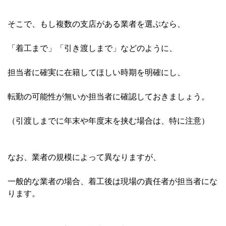
そこで、もし複数の支店がある業者を選ぶなら、
「着工まで」「引き渡しまで」などのように、
担当者に確実に在籍してほしい時期を明確にし、
転勤の可能性が無いか担当者に確認しておきましょう。
（引渡しまでに年末や年度末を挟む場合は、特に注意）
なお、業者の規模によって異なりますが、
一般的な業者の場合、着工後は現場の責任者が担当者にな
ります。