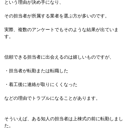
という理由が決め手になり、
その担当者が所属する業者を選ぶ方が多いのです。
実際、複数のアンケートでもそのような結果が出ていま
す。
信頼できる担当者に出会えるのは嬉しいものですが、
・担当者が転勤または転職した
・着工後に連絡が取りにくくなった
などの理由でトラブルになることがあります。
そういえば、ある知人の担当者は上棟式の前に転勤しまし
た。