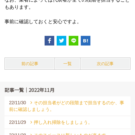
もありま
す。
事前に確認しておくと安心ですよ。
前の記事
一覧
次の記事
記事一覧｜2022年11月
22/11/30
その担当者がどの段階まで担当するのか、事
前に確認しましょう。
22/11/29
押し入れ掃除をしましょう。