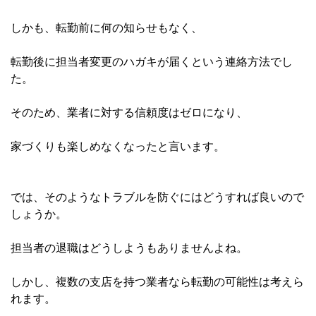
しかも、転勤前に何の知らせもなく、
転勤後に担当者変更のハガキが届くという連絡方法でし
た。
そのため、業者に対する信頼度はゼロになり、
家づくりも楽しめなくなったと言います。
では、そのようなトラブルを防ぐにはどうすれば良いので
しょうか
。
担当者の退職はどうしようもありませ
んよね。
しかし、複数の支店を持つ業者なら転勤の可能性は考えら
れます。