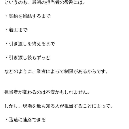
というのも、最初の担当者の役割には、
・契約を締結するまで
・着工まで
・引き渡しを終えるまで
・引き渡し後もずっと
などのように、業者によって制限があるからです。
担当者が変わるのは不安かもしれません。
しかし、現場を最も知る人が担当することによって、
・迅速に連絡できる