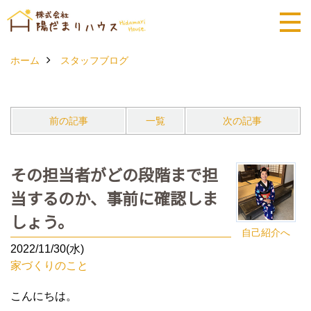
ホーム
スタッフブログ
前の記事
一覧
次の記事
その担当者がどの段階まで担
当するのか、事前に確認しま
しょう。
自己紹介へ
2022/11/30(水)
家づくりのこと
こんにちは。