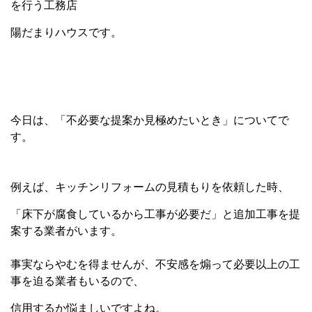
を行う工務店
陽だまりハウスです。
今日は、「不必要な提案か見極めたいとき」についてで
す。
例えば、キッチンリフォームの見積もりを依頼した時、
「床下が腐
食しているから工事が必要だ」と追加工事を提
案する業者がいます
。
事実ならやむを得ませんが、不安感を煽って必要以上の工
事を迫る
業者もいるので、
信用するか悩ましいですよね。