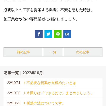
必要以上の工事を提案する業者に不安を感じた時は、
施工業者や他
の専門業者に相談しましょう。
前の記事
一覧
次の記事
記事一覧｜2022年10月
22/10/31
不必要な提案か見極めたいとき
22/10/30
水回りは『できるだけ』まとめましょう。
22/10/29
断熱方法についてです。