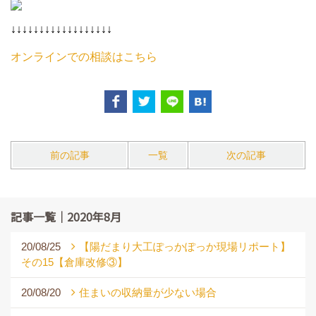
↓↓↓↓↓↓↓↓↓↓↓↓↓↓↓↓↓↓
オンラインでの相談はこちら
前の記事
一覧
次の記事
記事一覧｜2020年8月
20/08/25
【陽だまり大工ぽっかぽっか現場リポート】
その15【倉庫改修③】
20/08/20
住まいの収納量が少ない場合