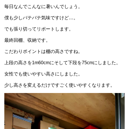
毎日なんでこんなに暑いんでしょう。
僕も少しバテバテ気味ですけど…。
でも張り切ってリポートします。
最終回棚、収納です。
こだわりポイントは棚の高さですね。
上段の高さを1m60cmにそして下段を75cmにしました。
女性でも使いやすい高さにしました。
少し高さを変えるだけですごく使いやすくなります。