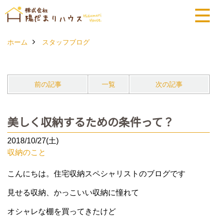
ホーム
スタッフブログ
前の記事
一覧
次の記事
美しく収納するための条件って？
2018/10/27(土)
収納のこと
こんにちは。住宅収納スペシャリストのブログです
見せる収納、かっこいい収納に憧れて
オシャレな棚を買ってきたけど