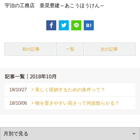
宇治の工務店 亜晃豊建～あこうほうけん～
前の記事
一覧
次の記事
記事一覧｜2018年10月
18/10/27
美しく収納するための条件って？
18/10/06
物を置きやすい高さって何故散らかる？