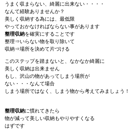
うまく収まらない、綺麗に出来ない・・・・
なんて経験ありませんか？
美しく収納する為には、最低限
やっておかなければならない事があります
整理収納
を確実にすることです
整理⇒いらない物を取り除いて
収納⇒場所を決めて片づける
このステップを踏まないと、なかなか綺麗に
美しく収納は出来ません
もし、沢山の物があってしまう場所が
ない・・・なんて場合
しまう場所ではなく、しまう物から考えてみましょう！
整理収納
に慣れてきたら
物が減って美しい収納もやりやすくなる
はずです