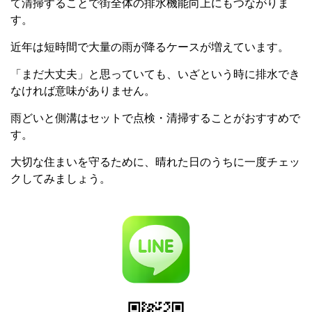
て清掃することで街全体の排水機能向上にもつながりま
す。
近年は短時間で大量の雨が降るケースが増えています。
「まだ大丈夫」と思っていても、いざという時に排水でき
なければ意味がありません。
雨どいと側溝はセットで点検・清掃することがおすすめで
す。
大切な住まいを守るために、晴れた日のうちに一度チェッ
クしてみましょう。