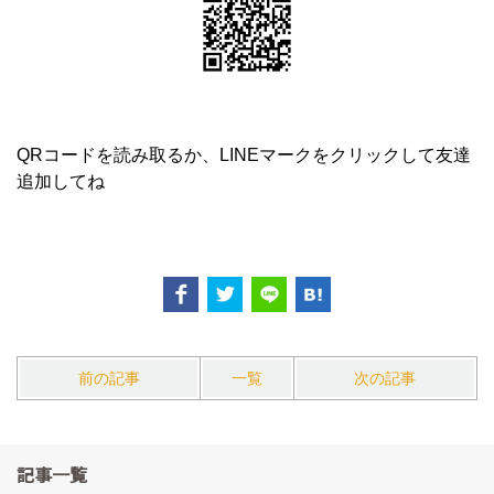
QRコードを読み取るか、LINEマークをクリックして友達
追加してね
前の記事
一覧
次の記事
記事一覧