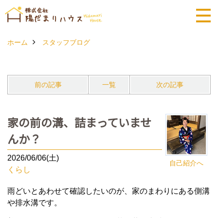
ホーム
スタッフブログ
前の記事
一覧
次の記事
家の前の溝、詰まっていませ
んか？
2026/06/06(土)
自己紹介へ
くらし
雨どいとあわせて確認したいのが、家のまわりにある側溝
や排水溝です。