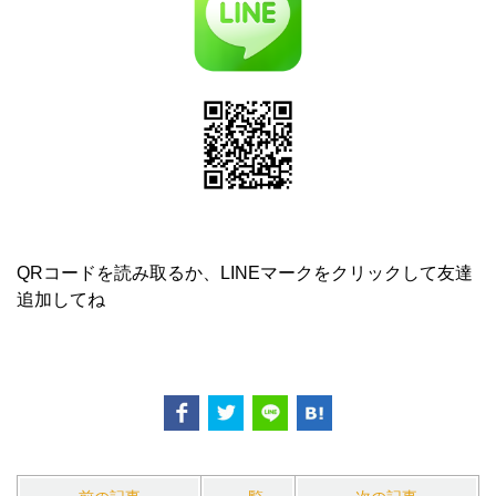
QRコードを読み取るか、LINEマークをクリックして友達
追加してね