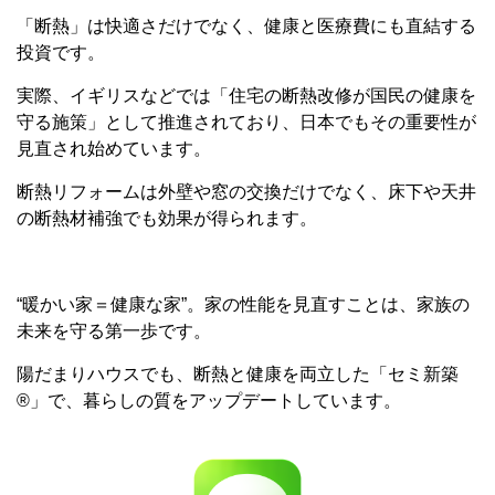
「断熱」は快適さだけでなく、
健康と医療費にも直結する
投資です。
実際、イギリスなどでは「
住宅の断熱改修が国民の健康を
守る施策」として推進されており、
日本でもその重要性が
見直され始めています。
断熱リフォームは外壁や窓の交換だけでなく、
床下や天井
の断熱材補強でも効果が得られます。
“暖かい家＝健康な家”。家の性能を見直すことは、
家族の
未来を守る第一歩です。
陽だまりハウスでも、断熱と健康を両立した「セミ新築
®」で、
暮らしの質をアップデートしています。