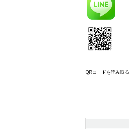
QRコードを読み取る