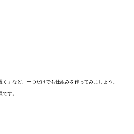
。
置く」など、一つだけでも仕組みを作ってみましょう。
慣です。