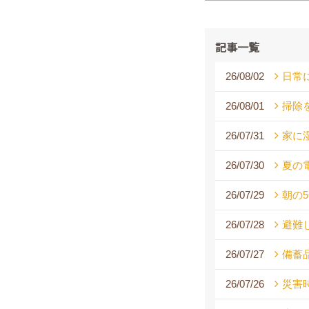
記事一覧
26/08/02
日常
26/08/01
掃除
26/07/31
家に
26/07/30
夏の
26/07/29
朝の
26/07/28
避難
26/07/27
備蓄
26/07/26
災害