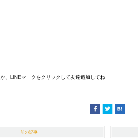
か、LINEマークをクリックして友達追加してね
前の記事