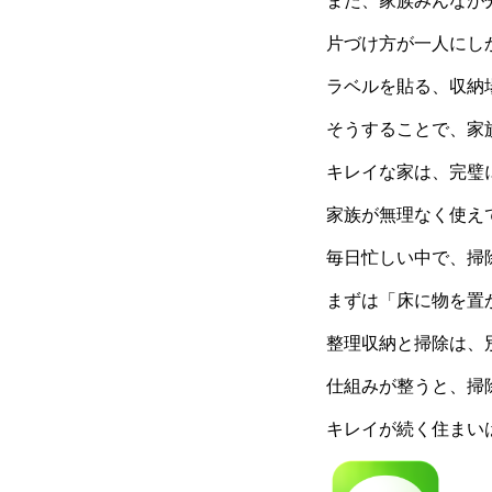
また、家族みんなが
片づけ方が一人にし
ラベルを貼る、収納
そうすることで、家
キレイな家は、完璧
家族が無理なく使え
毎日忙しい中で、掃
まずは「床に物を置
整理収納と掃除は、
仕組みが整うと、掃
キレイが続く住まい