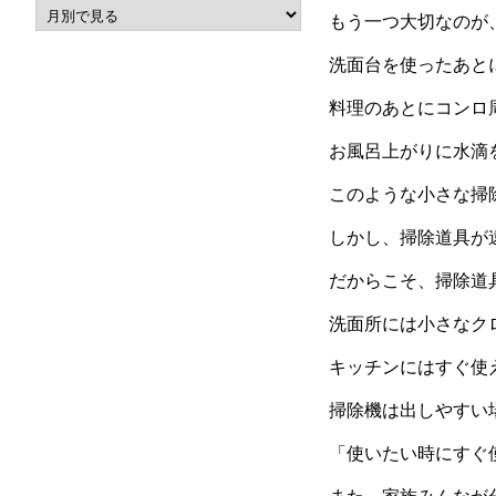
もう一つ大切なのが
洗面台を使ったあと
料理のあとにコンロ
お風呂上がりに水滴
このような小さな掃
しかし、掃除道具が
だからこそ、掃除道
洗面所には小さなク
キッチンにはすぐ使
掃除機は出しやすい
「使いたい時にすぐ