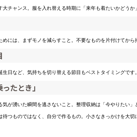
す大チャンス。服を入れ替える時期に「来年も着たいかどうか
ためには、まずモノを減らすこと。不要なものを片付けてから
目
誕生日など、気持ちを切り替える節目もベストタイミングです
が乗ったとき」
る気が湧いた瞬間を逃さないこと。整理収納は「今やりたい」
は待つものではなく、自分で作るもの。小さなきっかけを大切