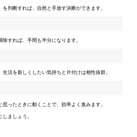
」を判断すれば、自然と手放す決断ができます。
掃除すれば、手間も半分になります。
。生活を新しくしたい気持ちと片付けは相性抜群。
と思ったときに動くことで、効率よく進みます。
にしましょう。