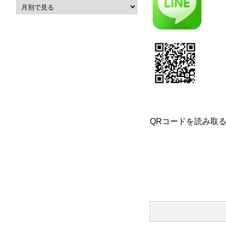
QRコードを読み取る