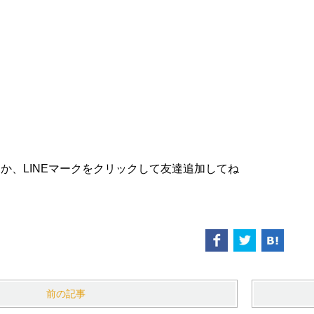
か、LINEマークをクリックして友達追加してね
前の記事