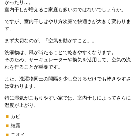
かったり…。
室内干しが増えるご家庭も多いのではないでしょうか。
ですが、室内干しはやり方次第で快適さが大きく変わりま
す。
まず大切なのが、「空気を動かすこと」。
洗濯物は、風が当たることで乾きやすくなります。
そのため、サーキュレーターや換気を活用して、空気の流
れを作ることが重要です。
また、洗濯物同士の間隔を少し空けるだけでも乾きやすさ
は変わります。
特に湿気がこもりやすい家では、室内干しによってさらに
湿度が上がり、
カビ
結露
ニオイ