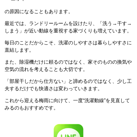
の原因になることもあります。
最近では、ランドリールームを設けたり、「洗う→干す→
しまう」が近い動線を重視する家づくりも増えています。
毎日のことだからこそ、洗濯のしやすさは暮らしやすさに
直結します。
また、除湿機だけに頼るのではなく、家そのものの換気や
空気の流れを考えることも大切です。
「部屋干しだから仕方ない」と諦めるのではなく、少し工
夫するだけでも快適さは変わっていきます。
これから迎える梅雨に向けて、一度“洗濯動線”を見直して
みるのもおすすめです。