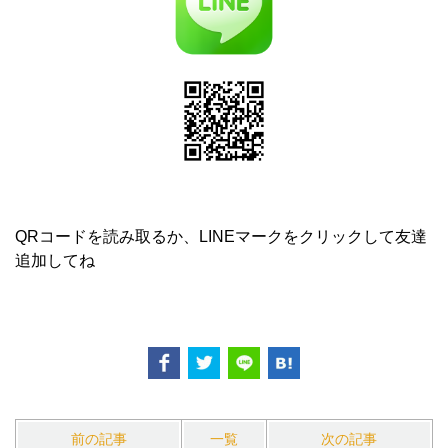
QRコードを読み取るか、LINEマークをクリックして友達
追加してね
前の記事
一覧
次の記事