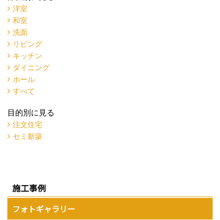
洋室
和室
洗面
リビング
キッチン
ダイニング
ホール
すべて
目的別に見る
注文住宅
セミ新築
施工事例
フォトギャラリー