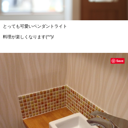
とっても可愛いペンダントライト
料理が楽しくなります(^^)/
Save