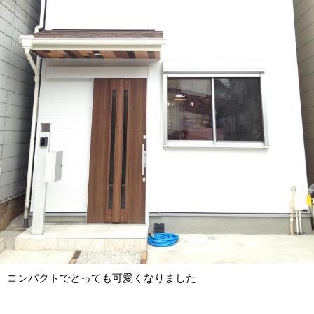
コンパクトでとっても可愛くなりました