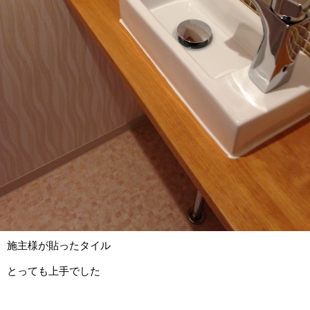
施主様が貼ったタイル
とっても上手でした