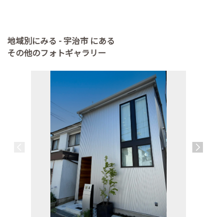
地域別にみる - 宇治市 にある
その他のフォトギャラリー