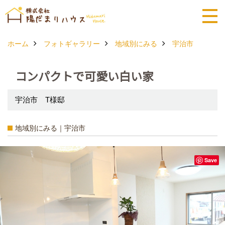
ホーム
フォトギャラリー
地域別にみる
宇治市
コンパクトで可愛い白い家
宇治市 T様邸
地域別にみる｜宇治市
Save