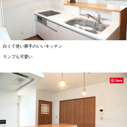
白くて使い勝手のいいキッチン
ランプも可愛い
Save