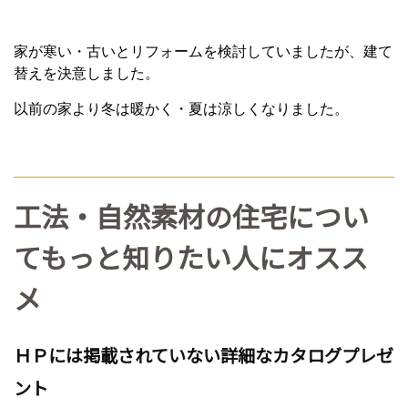
家が寒い・古いとリフォームを検討していましたが、建て
替えを決意しました。
以前の家より冬は暖かく・夏は涼しくなりました。
工法・自然素材の住宅につい
てもっと知りたい人にオスス
メ
ＨＰには掲載されていない詳細なカタログプレゼ
ント