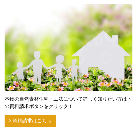
本物の自然素材住宅・工法について詳しく知りたい方は下
の資料請求ボタンをクリック！
資料請求はこちら