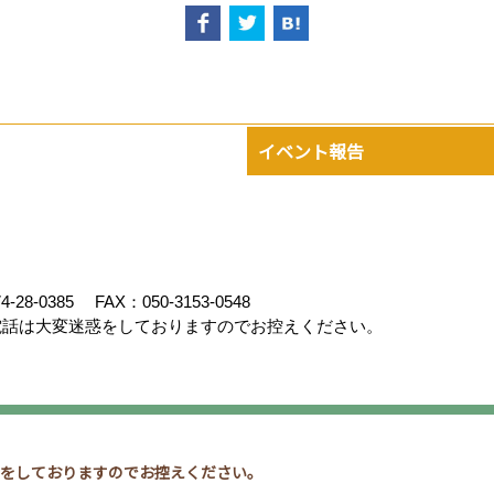
イベント報告
4-28-0385
FAX：050-3153-0548
話は大変迷惑をしておりますのでお控えください。
スクリエイト
惑をしておりますのでお控えください。