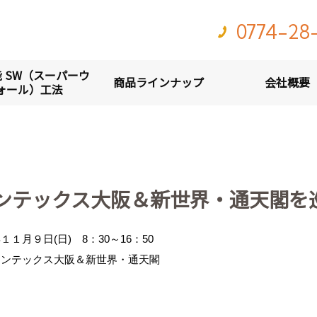
0774-28
 SW（スーパーウ
商品ラインナップ
会社概要
ォール）工法
ンテックス大阪＆新世界・通天閣を
１月９日(日) 8：30～16：50
インテックス大阪＆新世界・通天閣