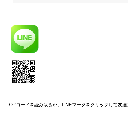
QRコードを読み取るか、LINEマークをクリックして友